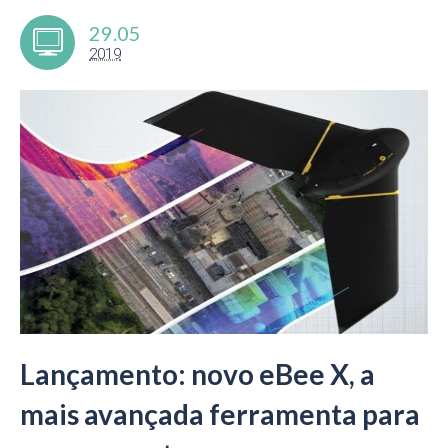
29.05
2019
Lançamento: novo eBee X, a
mais avançada ferramenta para