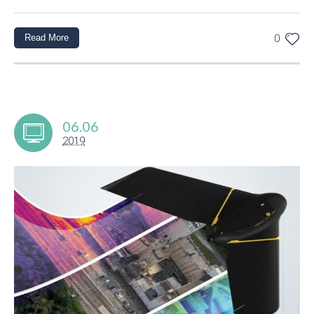
Read More
0
06.06
2019