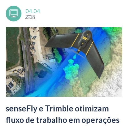
04.04
2018
senseFly e Trimble otimizam
fluxo de trabalho em operações