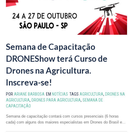
Semana de Capacitação
DRONEShow terá Curso de
Drones na Agricultura.
Inscreva-se!
POR
ARIANE BARBOSA
EM
NOTÍCIAS
TAGS
AGRICULTURA
,
DRONES NA
AGRICULTURA
,
DRONES PARA AGRICULTURA
,
SEMANA DE
CAPACITAÇÃO
Semana de capacitação contará com cursos presenciais (6 horas
cada) com alguns dos maiores especialistas em Drones do Brasil e...