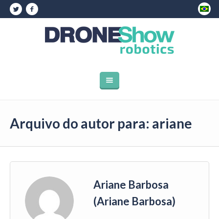
Arquivo do autor para: ariane
Ariane Barbosa
(Ariane Barbosa)