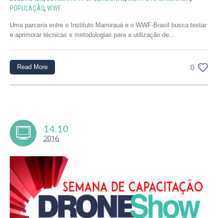
POPULAÇÃO
,
WWF
Uma parceria entre o Instituto Mamirauá e o WWF-Brasil busca testar
e aprimorar técnicas e metodologias para a utilização de...
Read More
0
14.10
2016