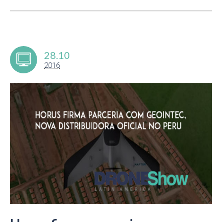
28.10
2016