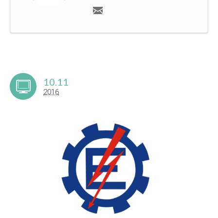
10.11
2016