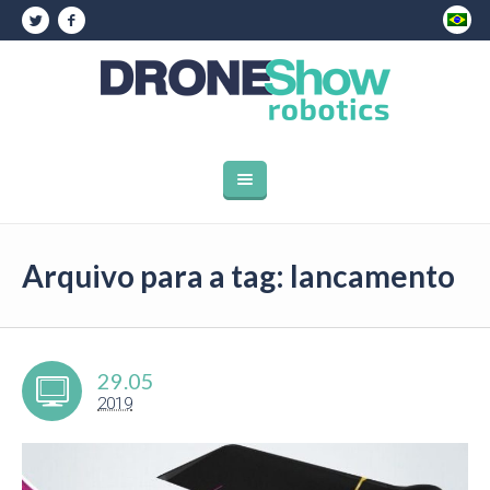
Arquivo para a tag: lancamento
29.05
2019