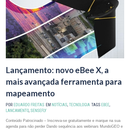
Lançamento: novo eBee X, a
mais avançada ferramenta para
mapeamento
POR
EDUARDO FREITAS
EM
NOTÍCIAS
,
TECNOLOGIA
TAGS
EBEE
,
LANCAMENTO
,
SENSEFLY
Conteúdo Patrocinado – Inscreva-se gratuitamente e marque na sua
agenda para não perder Dando sequência aos webinars MundoGEO e