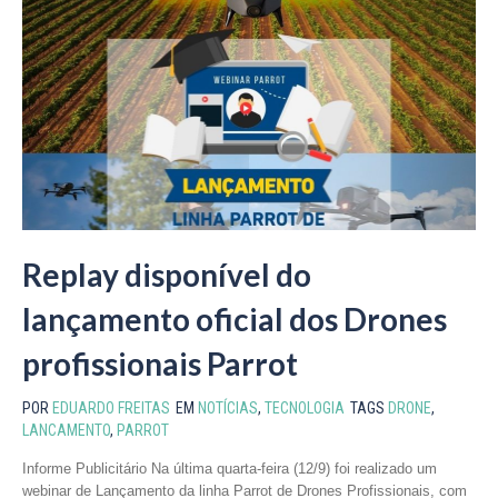
Replay disponível do
lançamento oficial dos Drones
profissionais Parrot
POR
EDUARDO FREITAS
EM
NOTÍCIAS
,
TECNOLOGIA
TAGS
DRONE
,
LANCAMENTO
,
PARROT
Informe Publicitário Na última quarta-feira (12/9) foi realizado um
webinar de Lançamento da linha Parrot de Drones Profissionais, com