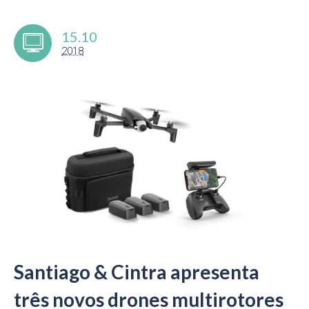
15.10
2018
Santiago & Cintra apresenta
três novos drones multirotores