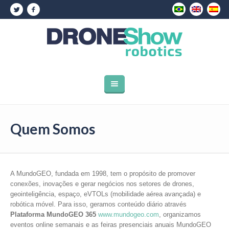
Quem Somos
A MundoGEO, fundada em 1998, tem o propósito de promover
conexões, inovações e gerar negócios nos setores de drones,
geointeligência, espaço, eVTOLs (mobilidade aérea avançada) e
robótica móvel. Para isso, geramos conteúdo diário através
Plataforma MundoGEO 365
www.mundogeo.com
, organizamos
eventos online semanais e as feiras presenciais anuais MundoGEO