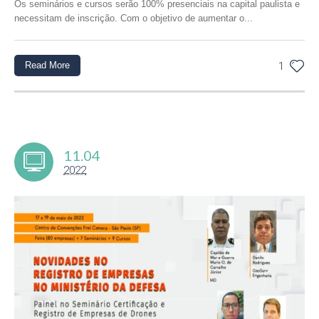
Os seminários e cursos serão 100% presenciais na capital paulista e
necessitam de inscrição. Com o objetivo de aumentar o...
Read More
1
11.04
2022