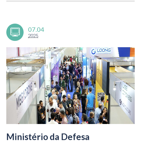
07.04
2025
Ministério da Defesa