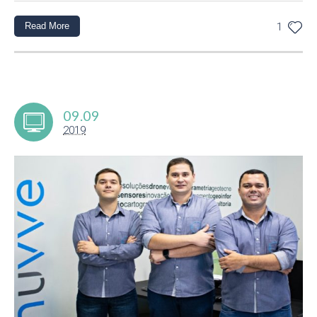
Read More
1
09.09
2019