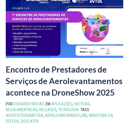
Encontro de Prestadores de
Serviços de Aerolevantamentos
acontece na DroneShow 2025
POR
EDUARDO FREITAS
EM
APLICAÇÕES
,
NOTÍCIAS
,
REGULAMENTAÇÃO
,
RELEASES
,
TECNOLOGIA
TAGS
AEROFOTOGRAMETRIA
,
AEROLEVANTAMENTO
,
MD
,
MINISTERIO DA
DEFESA
,
SISCLATEN