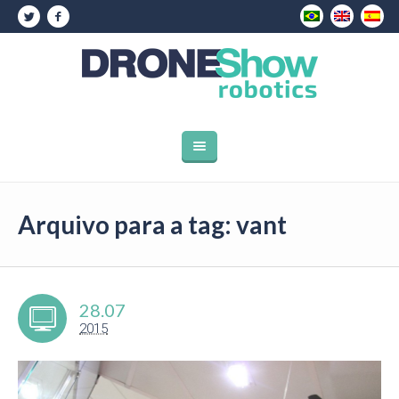
Arquivo para a tag: vant
28.07
2015