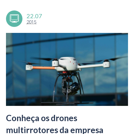
22.07
2015
Conheça os drones
multirrotores da empresa