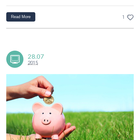
Read More
1
28.07
2015