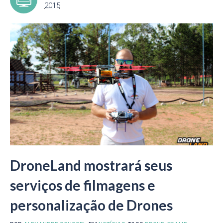
2015
DroneLand mostrará seus
serviços de filmagens e
personalização de Drones