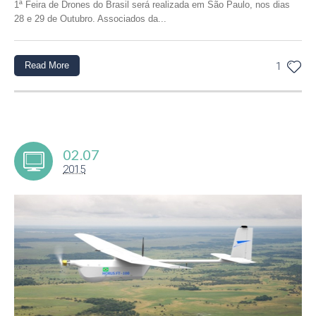
1ª Feira de Drones do Brasil será realizada em São Paulo, nos dias
28 e 29 de Outubro. Associados da...
Read More
1
02.07
2015