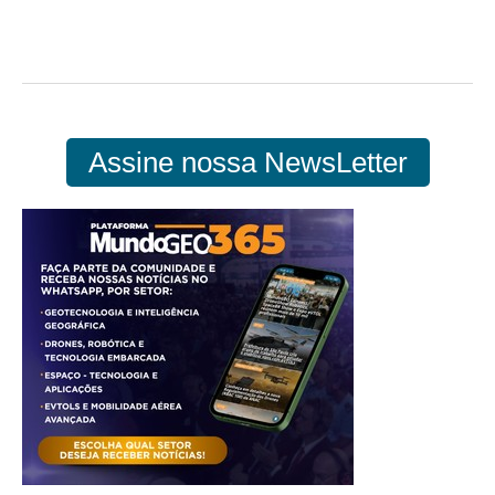
Assine nossa NewsLetter