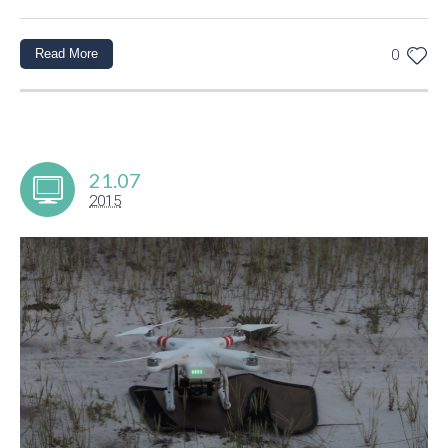
Read More
0
21.07
2015