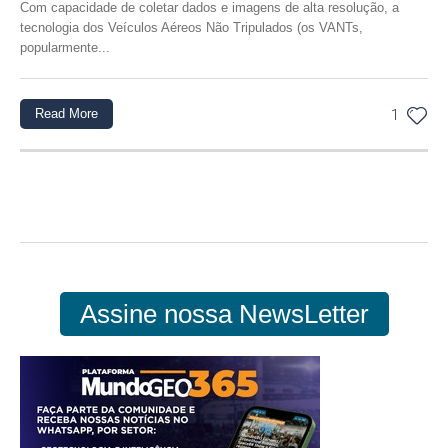
Com capacidade de coletar dados e imagens de alta resolução, a
tecnologia dos Veículos Aéreos Não Tripulados (os VANTs,
popularmente...
Read More
1
Assine nossa NewsLetter