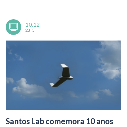
10.12
2015
Santos Lab comemora 10 anos