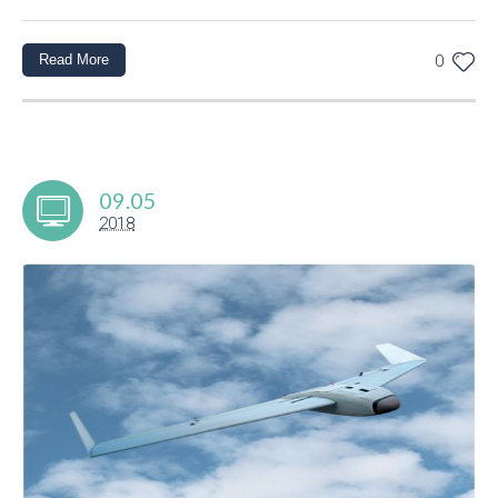
Read More
0
09.05
2018