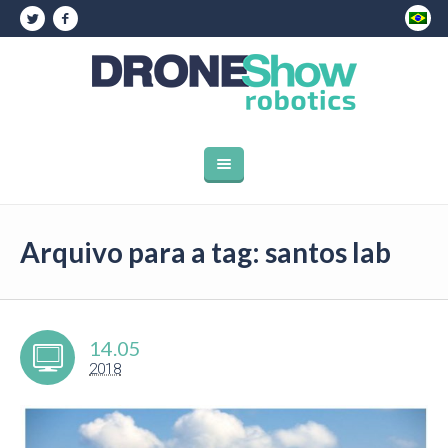
Arquivo para a tag: santos lab
14.05
2018