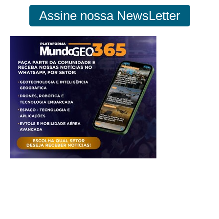
Assine nossa NewsLetter