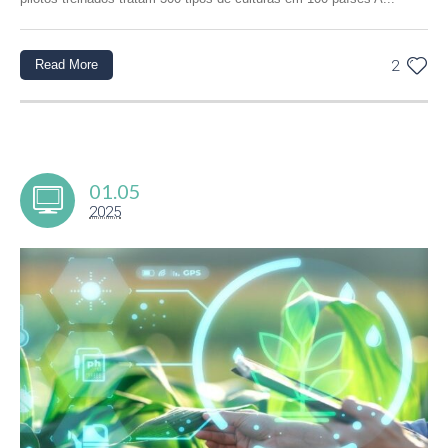
Read More
2
01.05
2025