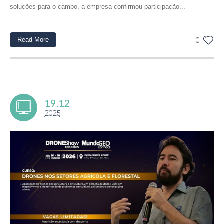
soluções para o campo, a empresa confirmou participação...
Read More
0
19.12
2025