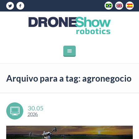
Arquivo para a tag: agronegocio
30.05
2026