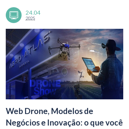
24.04
2025
Web Drone, Modelos de
Negócios e Inovação: o que você