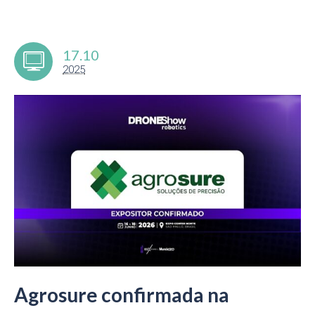
17.10
2025
Agrosure confirmada na