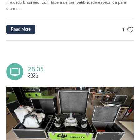
mercado brasileiro, com tabela de compatibilidade específica para
drones...
Read More
1
28.05
2026