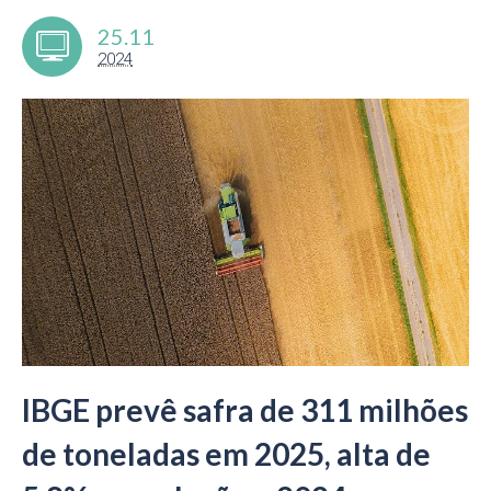
25.11
2024
IBGE prevê safra de 311 milhões
de toneladas em 2025, alta de