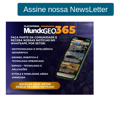
Assine nossa NewsLetter