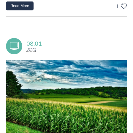
Read More
1
08.01
2020