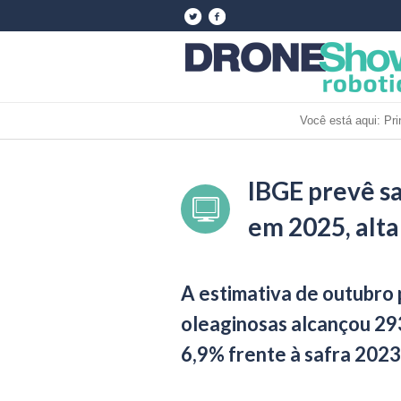
Você está aqui:
Pri
IBGE prevê sa
em 2025, alta
A estimativa de outubro 
oleaginosas alcançou 29
6,9% frente à safra 2023