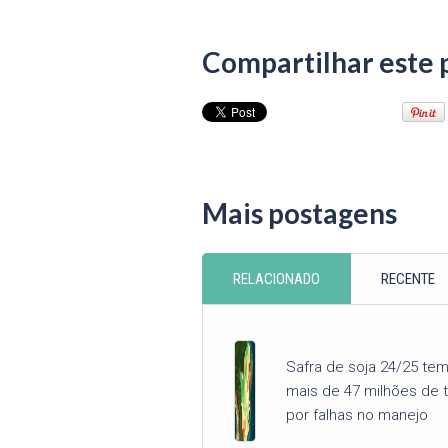
Compartilhar este 
Mais postagens
RELACIONADO
RECENTE
Safra de soja 24/25 te
mais de 47 milhões de 
por falhas no manejo