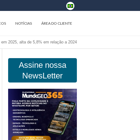
EOS
NOTÍCIAS
ÁREA DO CLIENTE
s em 2025, alta de 5,8% em relação a 2024
Assine nossa
NewsLetter