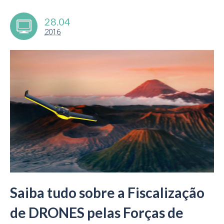
28.04
2016
Saiba tudo sobre a Fiscalização
de DRONES pelas Forças de