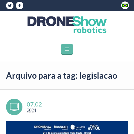
Arquivo para a tag: legislacao
07.02
2024