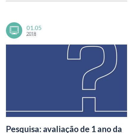
01.05
2018
Pesquisa: avaliação de 1 ano da