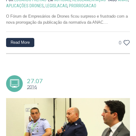
APLICAÇÕES DRONES
,
LEGISLACAO
,
PRORROGACAO
O Fórum de Empresários de Drones ficou surpreso e frustrado com a
nova prorrogação da publicação da normativa da ANAC....
Read More
0
27.07
2016