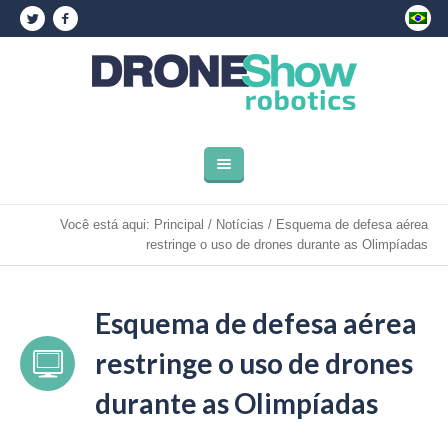
Você está aqui:
Principal
/
Notícias
/
Esquema de defesa aérea
restringe o uso de drones durante as Olimpíadas
Esquema de defesa aérea
restringe o uso de drones
durante as Olimpíadas