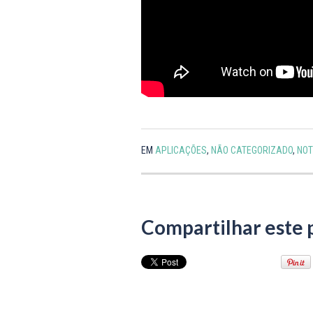
EM
APLICAÇÕES
,
NÃO CATEGORIZADO
,
NOT
Compartilhar este 