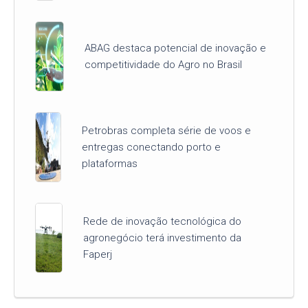
ABAG destaca potencial de inovação e
competitividade do Agro no Brasil
Petrobras completa série de voos e
entregas conectando porto e
plataformas
Rede de inovação tecnológica do
agronegócio terá investimento da
Faperj