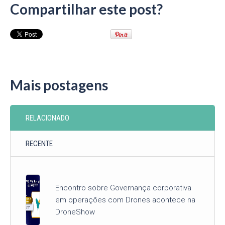
Compartilhar este post?
Mais postagens
RELACIONADO
RECENTE
Encontro sobre Governança corporativa
em operações com Drones acontece na
DroneShow