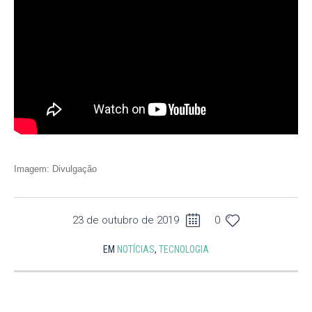
Imagem: Divulgação
23 de outubro de 2019
0
EM
NOTÍCIAS
,
TECNOLOGIA