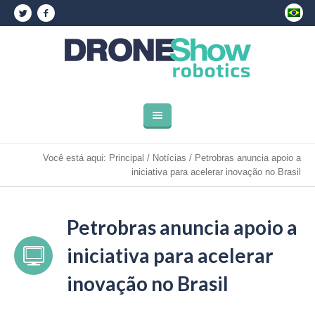
Você está aqui:
Principal
/
Notícias
/
Petrobras anuncia apoio a
iniciativa para acelerar inovação no Brasil
Petrobras anuncia apoio a
iniciativa para acelerar
inovação no Brasil