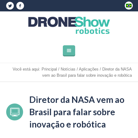
Você está aqui:
Principal
/
Notícias
/
Aplicações
/
Diretor da NASA
vem ao Brasil para falar sobre inovação e robótica
Diretor da NASA vem ao
Brasil para falar sobre
inovação e robótica