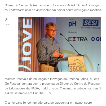
Diretor do Centro de Recurso de Educadores da NASA, Todd Ensign
foi confirmado para se apresentar em painel sobre inovação e robótica
Um
dos
maiores festivais de educação e inovação da América Latina, o Let’s
Go Festival contará com a presença do Diretor do Centro de Recurso
de Educadores da NASA, Todd Ensign. O evento acontece nos dias 3
e 4 de setembro em Curitiba (PR).
O americano foi confirmado para se apresentar em painel sobre