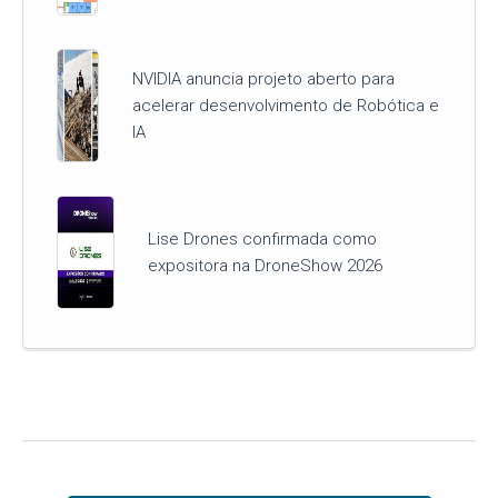
NVIDIA anuncia projeto aberto para
acelerar desenvolvimento de Robótica e
IA
Lise Drones confirmada como
expositora na DroneShow 2026