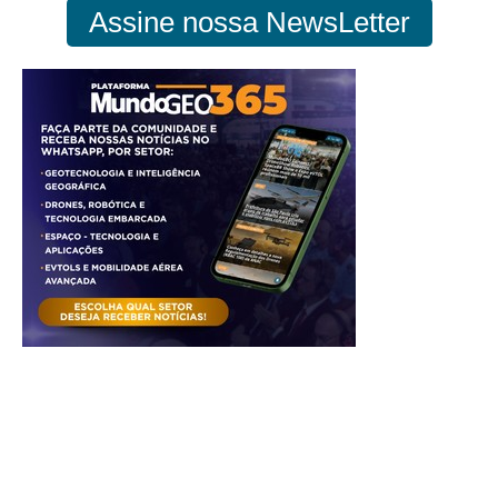
Assine nossa NewsLetter