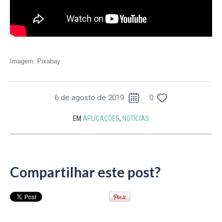
Imagem: Pixabay
6 de agosto de 2019
0
EM
APLICAÇÕES
,
NOTÍCIAS
Compartilhar este post?