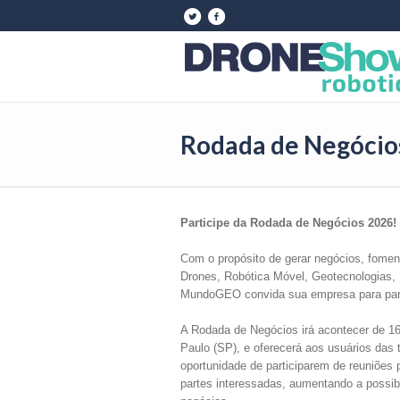
Rodada de Negócio
Participe da Rodada de Negócios 2026!
Com o propósito de gerar negócios, fomen
Drones, Robótica Móvel, Geotecnologias, 
MundoGEO convida sua empresa para parti
A Rodada de Negócios irá acontecer de 16
Paulo (SP), e oferecerá aos usuários das t
oportunidade de participarem de reuniões
partes interessadas, aumentando a possibi