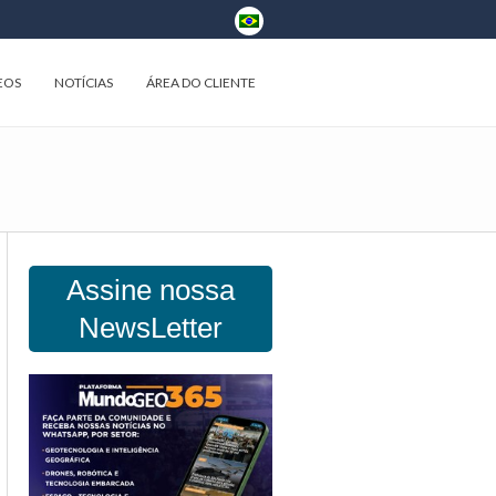
EOS
NOTÍCIAS
ÁREA DO CLIENTE
Assine nossa
NewsLetter