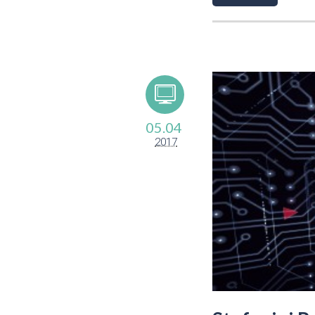
05.04
2017