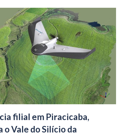
ia filial em Piracicaba,
 o Vale do Silício da