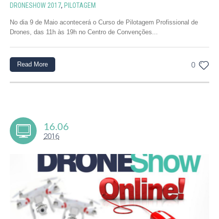
DRONESHOW 2017
,
PILOTAGEM
No dia 9 de Maio acontecerá o Curso de Pilotagem Profissional de
Drones, das 11h às 19h no Centro de Convenções...
Read More
0
16.06
2016