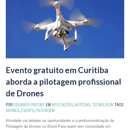
Evento gratuito em Curitiba
aborda a pilotagem profissional
de Drones
POR
EDUARDO FREITAS
EM
APLICAÇÕES
,
NOTÍCIAS
,
TECNOLOGIA
TAGS
DRONES
,
EVENTO
,
PILOTAGEM
Atividade vai debater as oportunidades e a profissionalização da
Pilotagem de Drones no Brasil Para quem tem curiosidade em