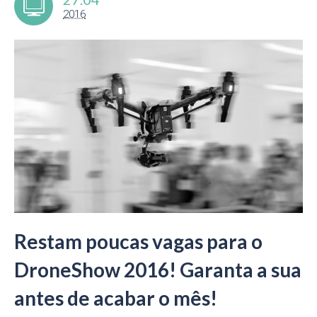
2016
Restam poucas vagas para o
DroneShow 2016! Garanta a sua
antes de acabar o mês!