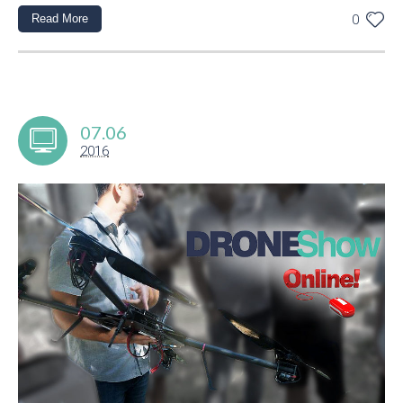
Read More
0
07.06
2016