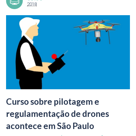
2018
Curso sobre pilotagem e
regulamentação de drones
acontece em São Paulo