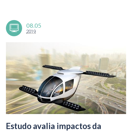
08.05
2019
Estudo avalia impactos da