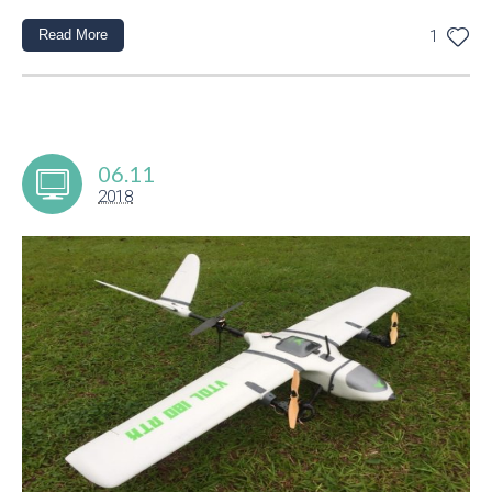
Read More
1
06.11
2018