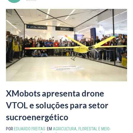
XMobots apresenta drone
VTOL e soluções para setor
sucroenergético
POR
EDUARDO FREITAS
EM
AGRICULTURA, FLORESTAL E MEIO-