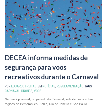
DECEA informa medidas de
segurança para voos
recreativos durante o Carnaval
POR
EDUARDO FREITAS
EM
NOTÍCIAS
,
REGULAMENTAÇÃO
TAGS
CARNAVAL
,
DRONES
,
VOOS
Não será possível, no período do Carnaval, solicitar voos sobre
regiões de Pernambuco, Bahia, Rio de Janeiro e São Paulo...