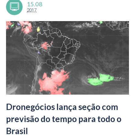
15.08
2017
Dronegócios lança seção com
previsão do tempo para todo o
Brasil