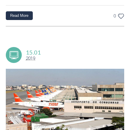
Read More
0
15.01
2019