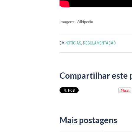
Imagens: Wikipedia
EM
NOTÍCIAS
,
REGULAMENTAÇÃO
Compartilhar este 
Mais postagens