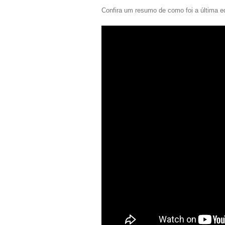
Confira um resumo de como foi a última