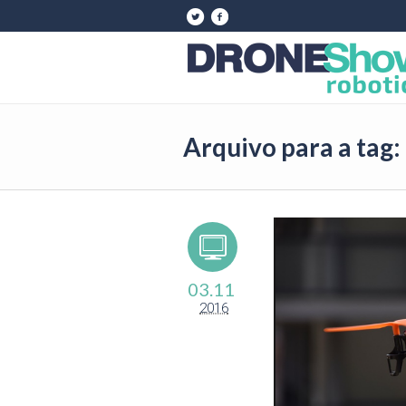
Arquivo para a tag: 
03.11
2016