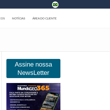
EOS
NOTÍCIAS
ÁREA DO CLIENTE
Assine nossa
NewsLetter