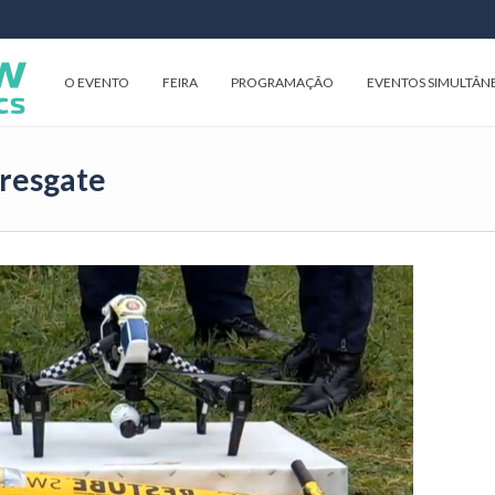
O EVENTO
FEIRA
PROGRAMAÇÃO
EVENTOS SIMULTÂN
 resgate