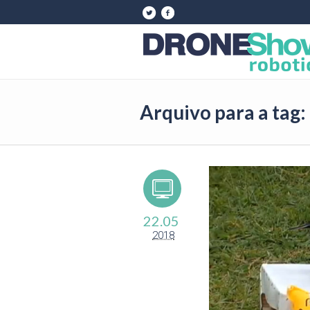
Arquivo para a tag:
22.05
2018