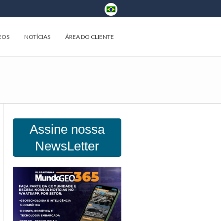
EOS
NOTÍCIAS
ÁREA DO CLIENTE
Assine nossa
NewsLetter