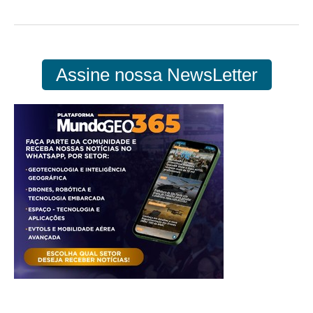
Assine nossa NewsLetter