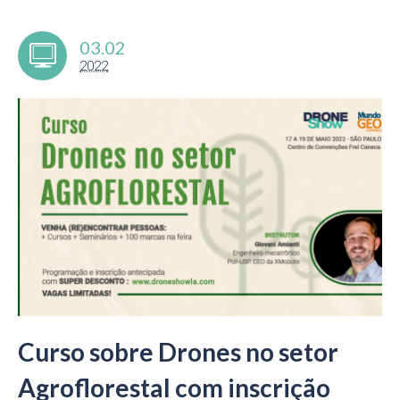
03.02
2022
Curso sobre Drones no setor
Agroflorestal com inscrição