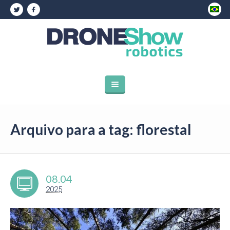
Arquivo para a tag: florestal
08.04
2025