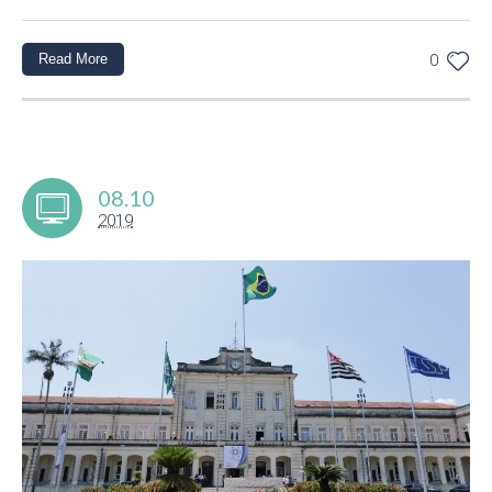
Read More
0
08.10
2019