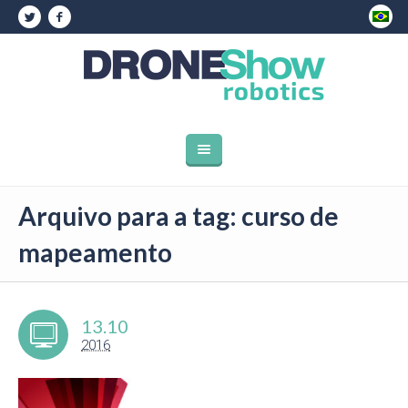
Arquivo para a tag: curso de
mapeamento
13.10
2016