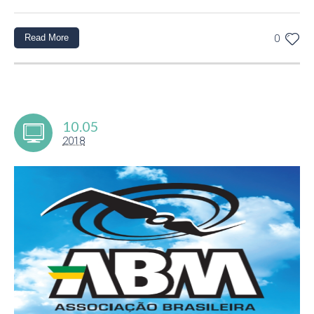
Read More
0
10.05
2018