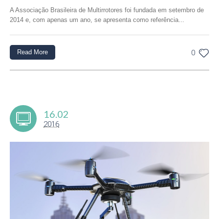
A Associação Brasileira de Multirrotores foi fundada em setembro de
2014 e, com apenas um ano, se apresenta como referência...
Read More
0
16.02
2016