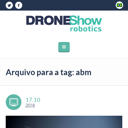
Arquivo para a tag: abm
17.10
2018