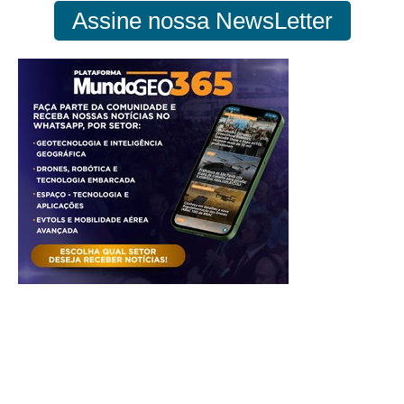
Assine nossa NewsLetter