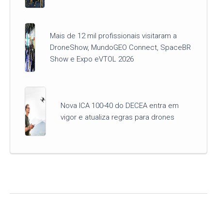
Mais de 12 mil profissionais visitaram a
DroneShow, MundoGEO Connect, SpaceBR
Show e Expo eVTOL 2026
Nova ICA 100-40 do DECEA entra em
vigor e atualiza regras para drones