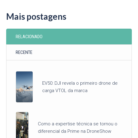
Mais postagens
RELACIONADO
RECENTE
EV50: DJI revela o primeiro drone de
carga VTOL da marca
Como a expertise técnica se tornou o
diferencial da Prime na DroneShow