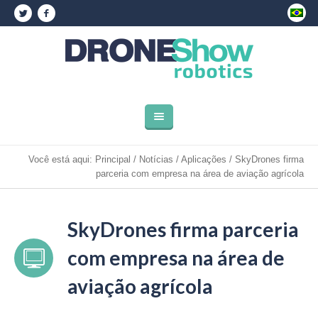
Você está aqui:
Principal
/
Notícias
/
Aplicações
/
SkyDrones firma
parceria com empresa na área de aviação agrícola
SkyDrones firma parceria
com empresa na área de
aviação agrícola