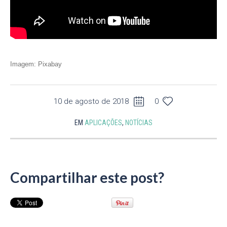
Imagem: Pixabay
10 de agosto de 2018
0
EM
APLICAÇÕES
,
NOTÍCIAS
Compartilhar este post?