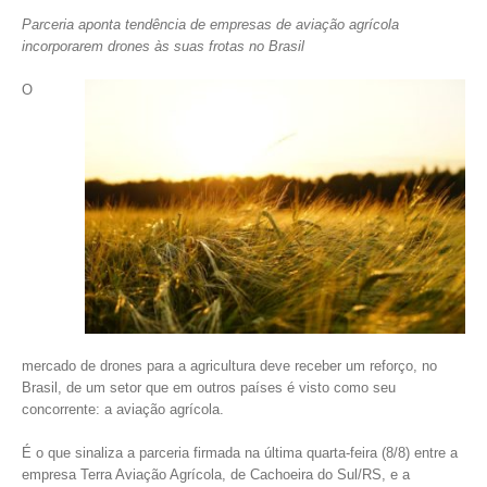
Parceria aponta tendência de empresas de aviação agrícola
incorporarem drones às suas frotas no Brasil
O
mercado de drones para a agricultura deve receber um reforço, no
Brasil, de um setor que em outros países é visto como seu
concorrente: a aviação agrícola.
É o que sinaliza a parceria firmada na última quarta-feira (8/8) entre a
empresa Terra Aviação Agrícola, de Cachoeira do Sul/RS, e a