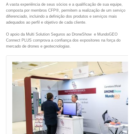
A vasta experiência de seus sócios e a qualificação de sua equipe,
composta por membros CFP®, permitem a realização de um serviço
diferenciado, incluindo a definição dos produtos e serviços mais
adequados ao perfil e objetivo de cada cliente.
O apoio da Multi Solution Seguros ao DroneShow e MundoGEO
Connect PLUS comprova a confiança dos expositores na força do
mercado de drones e geotecnologias.