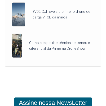
EV50: DJI revela o primeiro drone de
carga VTOL da marca
Como a expertise técnica se tornou o
diferencial da Prime na DroneShow
Assine nossa NewsLetter