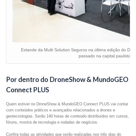
Estande da Multi Solution Seguros na última edição do Dr
passado na capital paulista
Por dentro do DroneShow & MundoGEO
Connect PLUS
Quem estiver no DroneShow & MundoGEO Connect PLUS vai contar
com conteúdos práticos e avançados relacionados a drones e
geotecnologias. Serão 140 horas de conteúdo distribuídos em cursos,
fóruns, mostra de tecnologia e rodadas de negócios.
Confira todas as atividades que serão realizadas nos três dias do