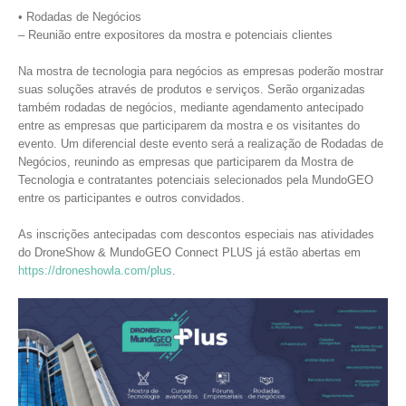
• Rodadas de Negócios
– Reunião entre expositores da mostra e potenciais clientes
Na mostra de tecnologia para negócios as empresas poderão mostrar
suas soluções através de produtos e serviços. Serão organizadas
também rodadas de negócios, mediante agendamento antecipado
entre as empresas que participarem da mostra e os visitantes do
evento. Um diferencial deste evento será a realização de Rodadas de
Negócios, reunindo as empresas que participarem da Mostra de
Tecnologia e contratantes potenciais selecionados pela MundoGEO
entre os participantes e outros convidados.
As inscrições antecipadas com descontos especiais nas atividades
do DroneShow & MundoGEO Connect PLUS já estão abertas em
https://droneshowla.com/plus
.