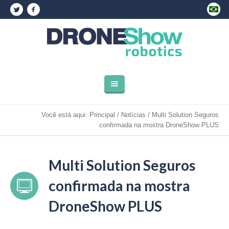
Você está aqui:
Principal
/
Notícias
/
Multi Solution Seguros
confirmada na mostra DroneShow PLUS
Multi Solution Seguros
confirmada na mostra
DroneShow PLUS