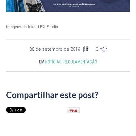
Imagens da feira: LEX Studio
30 de setembro de 2019
0
EM
NOTÍCIAS
,
REGULAMENTAÇÃO
Compartilhar este post?