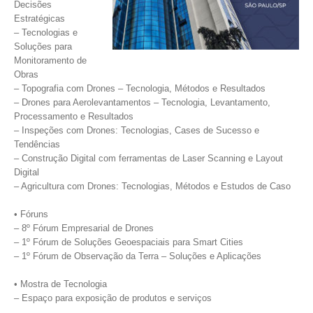
Decisões
Estratégicas
– Tecnologias e
Soluções para
Monitoramento de
Obras
– Topografia com Drones – Tecnologia, Métodos e Resultados
– Drones para Aerolevantamentos – Tecnologia, Levantamento,
Processamento e Resultados
– Inspeções com Drones: Tecnologias, Cases de Sucesso e
Tendências
– Construção Digital com ferramentas de Laser Scanning e Layout
Digital
– Agricultura com Drones: Tecnologias, Métodos e Estudos de Caso
• Fóruns
– 8º Fórum Empresarial de Drones
– 1º Fórum de Soluções Geoespaciais para Smart Cities
– 1º Fórum de Observação da Terra – Soluções e Aplicações
• Mostra de Tecnologia
– Espaço para exposição de produtos e serviços