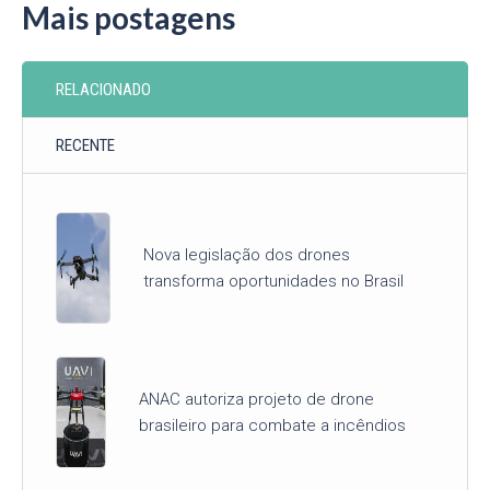
Mais postagens
RELACIONADO
RECENTE
Nova legislação dos drones
transforma oportunidades no Brasil
ANAC autoriza projeto de drone
brasileiro para combate a incêndios