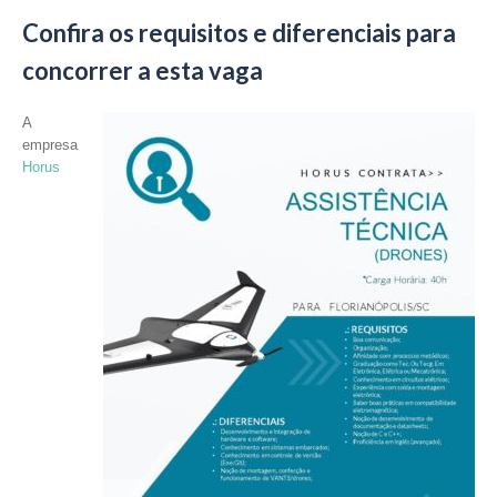
Confira os requisitos e diferenciais para
concorrer a esta vaga
A
empresa
Horus