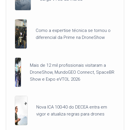
Como a expertise técnica se tornou o
diferencial da Prime na DroneShow
Mais de 12 mil profissionais visitaram a
DroneShow, MundoGEO Connect, SpaceBR
Show e Expo eVTOL 2026
Nova ICA 100-40 do DECEA entra em
vigor e atualiza regras para drones