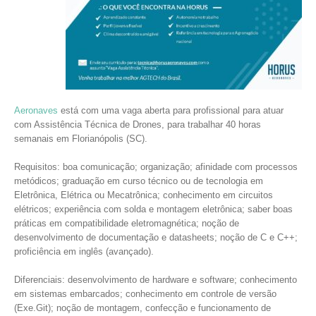
Aeronaves
está com uma vaga aberta para profissional para atuar
com Assistência Técnica de Drones, para trabalhar 40 horas
semanais em Florianópolis (SC).
Requisitos: boa comunicação; organização; afinidade com processos
metódicos; graduação em curso técnico ou de tecnologia em
Eletrônica, Elétrica ou Mecatrônica; conhecimento em circuitos
elétricos; experiência com solda e montagem eletrônica; saber boas
práticas em compatibilidade eletromagnética; noção de
desenvolvimento de documentação e datasheets; noção de C e C++;
proficiência em inglês (avançado).
Diferenciais: desenvolvimento de hardware e software; conhecimento
em sistemas embarcados; conhecimento em controle de versão
(Exe.Git); noção de montagem, confecção e funcionamento de