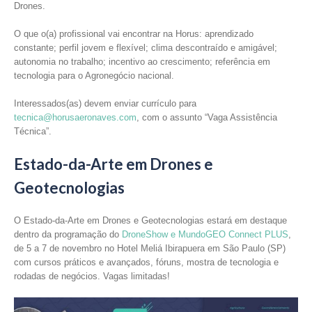
Drones.
O que o(a) profissional vai encontrar na Horus: aprendizado
constante; perfil jovem e flexível; clima descontraído e amigável;
autonomia no trabalho; incentivo ao crescimento; referência em
tecnologia para o Agronegócio nacional.
Interessados(as) devem enviar currículo para
tecnica@horusaeronaves.com
, com o assunto “Vaga Assistência
Técnica”.
Estado-da-Arte em Drones e
Geotecnologias
O Estado-da-Arte em Drones e Geotecnologias estará em destaque
dentro da programação do
DroneShow e MundoGEO Connect PLUS
,
de 5 a 7 de novembro no Hotel Meliá Ibirapuera em São Paulo (SP)
com cursos práticos e avançados, fóruns, mostra de tecnologia e
rodadas de negócios. Vagas limitadas!