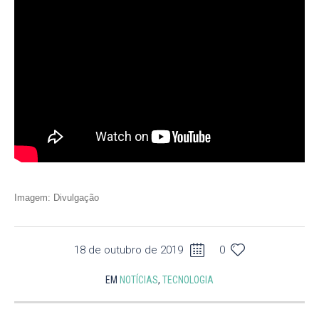
Imagem: Divulgação
18 de outubro de 2019
0
EM
NOTÍCIAS
,
TECNOLOGIA