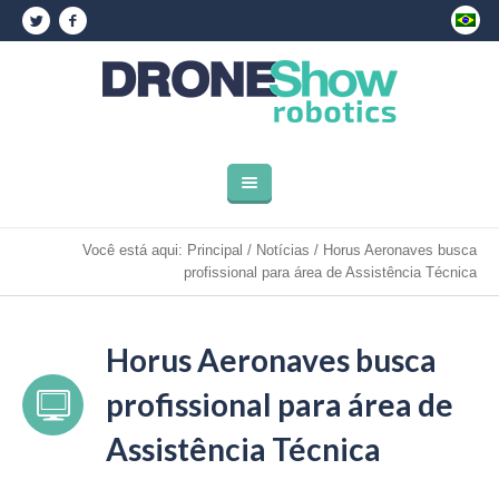
Você está aqui:
Principal
/
Notícias
/
Horus Aeronaves busca
profissional para área de Assistência Técnica
Horus Aeronaves busca
profissional para área de
Assistência Técnica