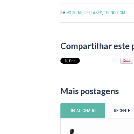
EM
NOTÍCIAS
,
RELEASES
,
TECNOLOGIA
Compartilhar este 
Mais postagens
RELACIONADO
RECENTE