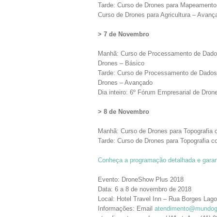
Tarde: Curso de Drones para Mapeamento
Curso de Drones para Agricultura – Avanç
> 7 de Novembro
Manhã: Curso de Processamento de Dado
Drones – Básico
Tarde: Curso de Processamento de Dado
Drones – Avançado
Dia inteiro: 6º Fórum Empresarial de Dron
> 8 de Novembro
Manhã: Curso de Drones para Topografia
Tarde: Curso de Drones para Topografia
Conheça a programação detalhada e gara
Evento: DroneShow Plus 2018
Data: 6 a 8 de novembro de 2018
Local: Hotel Travel Inn – Rua Borges Lago
Informações: Email
atendimento@mundo