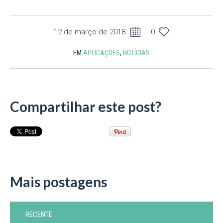
12 de março de 2018
0
EM
APLICAÇÕES
,
NOTÍCIAS
Compartilhar este post?
Mais postagens
RECENTE