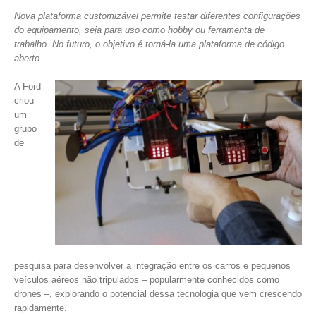
Nova plataforma customizável permite testar diferentes configurações
do equipamento, seja para uso como hobby ou ferramenta de
trabalho. No futuro, o objetivo é torná-la uma plataforma de código
aberto
A Ford
criou
um
grupo
de
pesquisa para desenvolver a integração entre os carros e pequenos
veículos aéreos não tripulados – popularmente conhecidos como
drones –, explorando o potencial dessa tecnologia que vem crescendo
rapidamente.