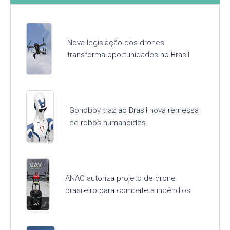
Nova legislação dos drones
transforma oportunidades no Brasil
Gohobby traz ao Brasil nova remessa
de robôs humanoides
ANAC autoriza projeto de drone
brasileiro para combate a incêndios