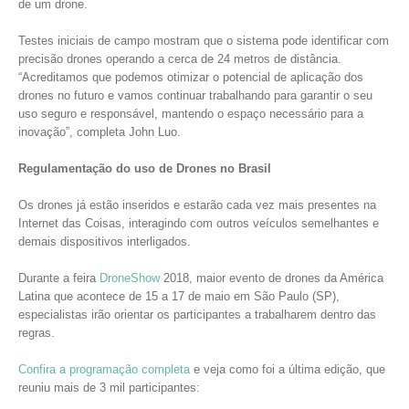
de um drone.
Testes iniciais de campo mostram que o sistema pode identificar com
precisão drones operando a cerca de 24 metros de distância.
“Acreditamos que podemos otimizar o potencial de aplicação dos
drones no futuro e vamos continuar trabalhando para garantir o seu
uso seguro e responsável, mantendo o espaço necessário para a
inovação”, completa John Luo.
Regulamentação do uso de Drones no Brasil
Os drones já estão inseridos e estarão cada vez mais presentes na
Internet das Coisas, interagindo com outros veículos semelhantes e
demais dispositivos interligados.
Durante a feira
DroneShow
2018, maior evento de drones da América
Latina que acontece de 15 a 17 de maio em São Paulo (SP),
especialistas irão orientar os participantes a trabalharem dentro das
regras.
Confira a programação completa
e veja como foi a última edição, que
reuniu mais de 3 mil participantes: