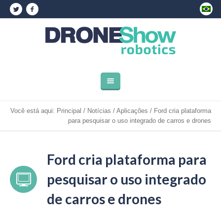
Você está aqui:
Principal
/
Notícias
/
Aplicações
/
Ford cria plataforma
para pesquisar o uso integrado de carros e drones
Ford cria plataforma para
pesquisar o uso integrado
de carros e drones