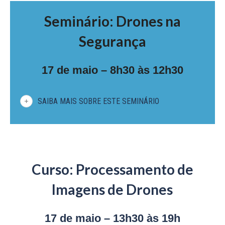
Seminário: Drones na
Segurança
17 de maio – 8h30 às 12h30
SAIBA MAIS SOBRE ESTE SEMINÁRIO
Curso: Processamento de
Imagens de Drones
17 de maio – 13h30 às 19h