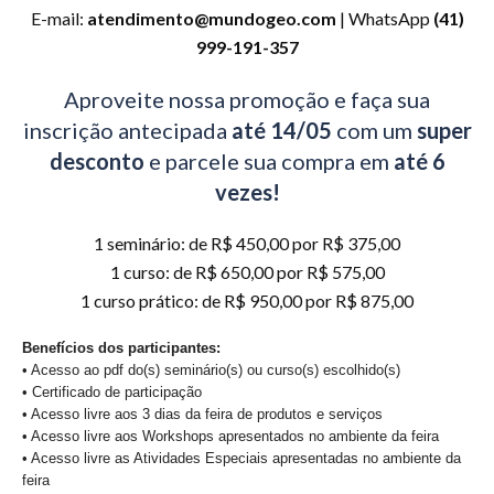
E-mail:
atendimento@mundogeo.com
| WhatsApp
(41)
999-191-357
Aproveite nossa promoção e faça sua
inscrição antecipada
até 14/05
com um
super
desconto
e parcele sua compra em
até 6
vezes!
1 seminário: de R$ 450,00 por R$ 375,00
1 curso: de R$ 650,00 por R$ 575,00
1 curso prático: de R$ 950,00 por R$ 875,00
Benefícios dos participantes:
• Acesso ao pdf do(s) seminário(s) ou curso(s) escolhido(s)
• Certificado de participação
• Acesso livre aos 3 dias da feira de produtos e serviços
• Acesso livre aos Workshops apresentados no ambiente da feira
• Acesso livre as Atividades Especiais apresentadas no ambiente da
feira