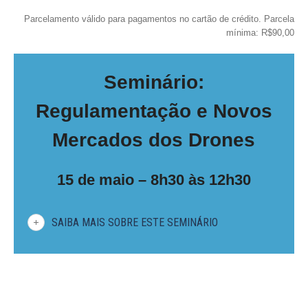
Parcelamento válido para pagamentos no cartão de crédito. Parcela
mínima: R$90,00
Seminário:
Regulamentação e Novos
Mercados dos Drones
15 de maio – 8h30 às 12h30
SAIBA MAIS SOBRE ESTE SEMINÁRIO