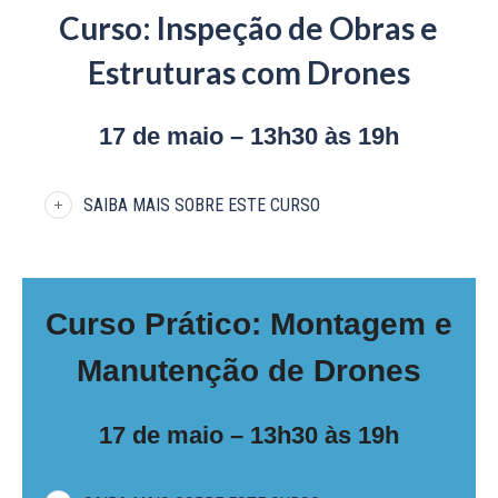
Curso: Inspeção de Obras e
Estruturas com Drones
17 de maio – 13h30 às 19h
SAIBA MAIS SOBRE ESTE CURSO
Curso Prático: Montagem e
Manutenção de Drones
17 de maio – 13h30 às 19h