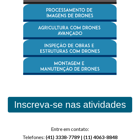
Inscreva-se nas atividades
Entre em contato:
Telefones:
(41) 3338-7789 | (11) 4063-8848