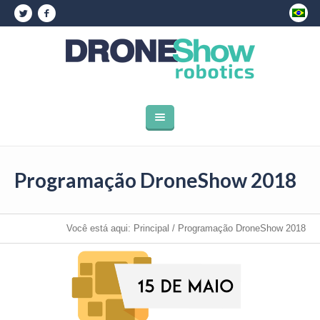
Programação DroneShow 2018
Você está aqui:
Principal
/
Programação DroneShow 2018