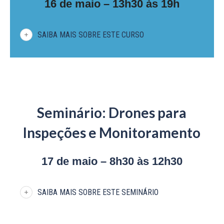
16 de maio – 13h30 às 19h
SAIBA MAIS SOBRE ESTE CURSO
Seminário: Drones para
Inspeções e Monitoramento
17 de maio – 8h30 às 12h30
SAIBA MAIS SOBRE ESTE SEMINÁRIO