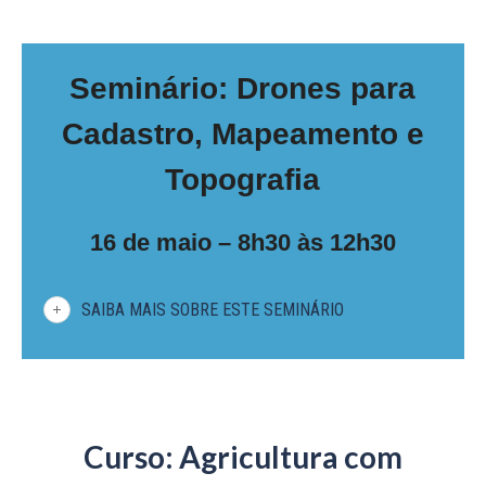
Seminário: Drones para
Cadastro, Mapeamento e
Topografia
16 de maio – 8h30 às 12h30
SAIBA MAIS SOBRE ESTE SEMINÁRIO
Curso: Agricultura com