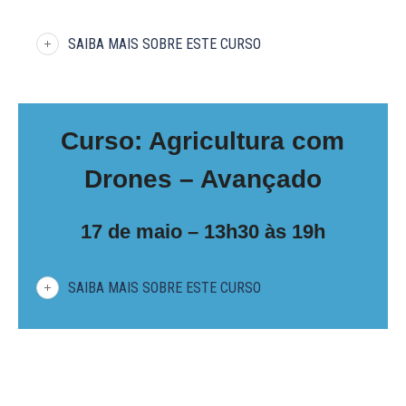
SAIBA MAIS SOBRE ESTE CURSO
Curso: Agricultura com
Drones – Avançado
17 de maio – 13h30 às 19h
SAIBA MAIS SOBRE ESTE CURSO