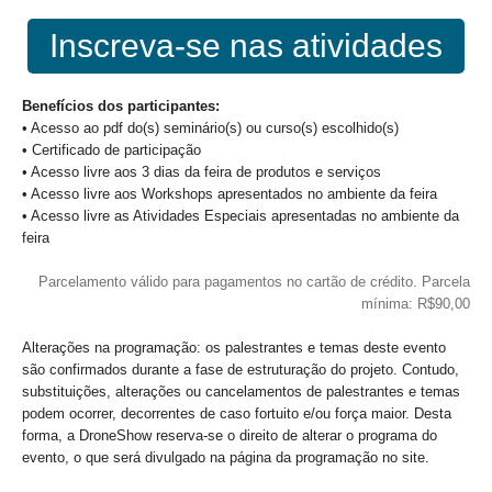
Inscreva-se nas atividades
Benefícios dos participantes:
• Acesso ao pdf do(s) seminário(s) ou curso(s) escolhido(s)
• Certificado de participação
• Acesso livre aos 3 dias da feira de produtos e serviços
• Acesso livre aos Workshops apresentados no ambiente da feira
• Acesso livre as Atividades Especiais apresentadas no ambiente da
feira
Parcelamento válido para pagamentos no cartão de crédito. Parcela
mínima: R$90,00
Alterações na programação: os palestrantes e temas deste evento
são confirmados durante a fase de estruturação do projeto. Contudo,
substituições, alterações ou cancelamentos de palestrantes e temas
podem ocorrer, decorrentes de caso fortuito e/ou força maior. Desta
forma, a DroneShow reserva-se o direito de alterar o programa do
evento, o que será divulgado na página da programação no site.