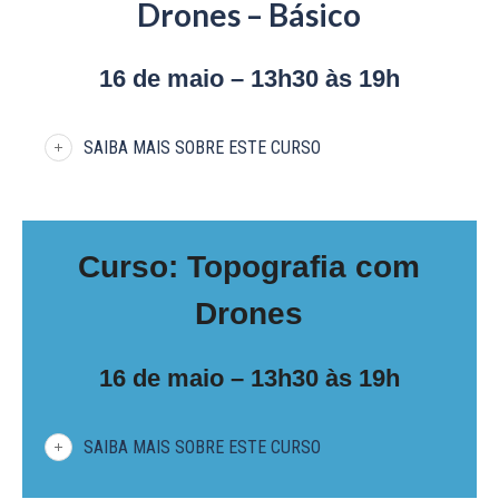
Drones – Básico
16 de maio – 13h30 às 19h
SAIBA MAIS SOBRE ESTE CURSO
Curso: Topografia com
Drones
16 de maio – 13h30 às 19h
SAIBA MAIS SOBRE ESTE CURSO