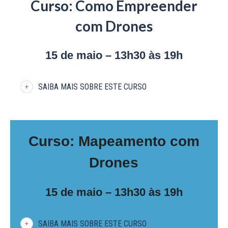
Curso: Como Empreender
com Drones
15 de maio – 13h30 às 19h
SAIBA MAIS SOBRE ESTE CURSO
Curso: Mapeamento com
Drones
15 de maio – 13h30 às 19h
SAIBA MAIS SOBRE ESTE CURSO