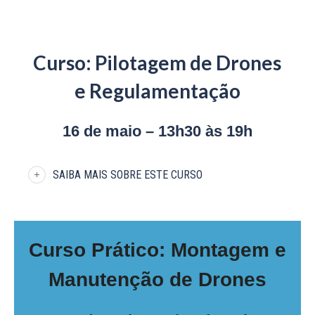
Curso: Pilotagem de Drones
e Regulamentação
16 de maio – 13h30 às 19h
SAIBA MAIS SOBRE ESTE CURSO
Curso Prático: Montagem e
Manutenção de Drones