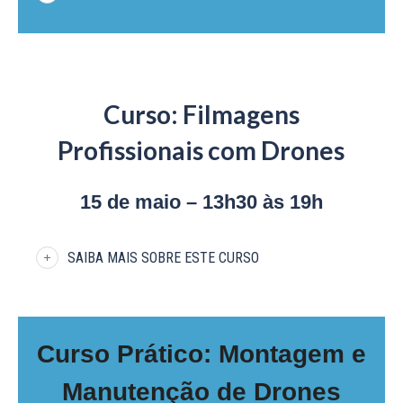
Curso: Filmagens
Profissionais com Drones
15 de maio – 13h30 às 19h
SAIBA MAIS SOBRE ESTE CURSO
Curso Prático: Montagem e
Manutenção de Drones