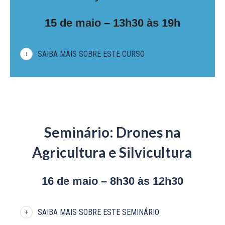
15 de maio – 13h30 às 19h
SAIBA MAIS SOBRE ESTE CURSO
Seminário: Drones na
Agricultura e Silvicultura
16 de maio – 8h30 às 12h30
SAIBA MAIS SOBRE ESTE SEMINÁRIO