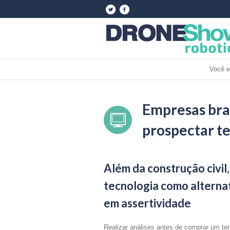
Você e
Empresas bra
prospectar te
Além da construção civil,
tecnologia como alternat
em assertividade
Realizar análises antes de comprar um ter