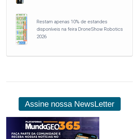
Restam apenas 10% de estandes
disponíveis na feira DroneShow Robotics
2026
Assine nossa NewsLetter