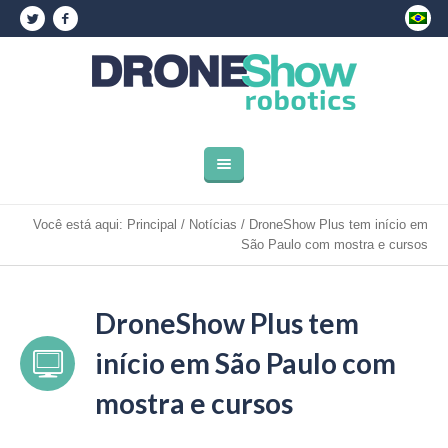
Você está aqui:
Principal
/
Notícias
/
DroneShow Plus tem início em
São Paulo com mostra e cursos
DroneShow Plus tem
início em São Paulo com
mostra e cursos