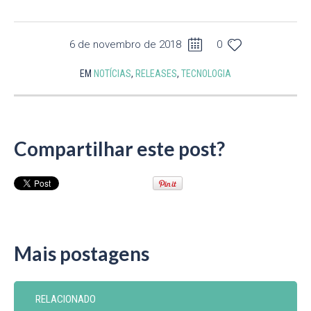
6 de novembro de 2018
0
EM
NOTÍCIAS
,
RELEASES
,
TECNOLOGIA
Compartilhar este post?
Mais postagens
RELACIONADO