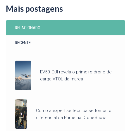
Mais postagens
RELACIONADO
RECENTE
EV50: DJI revela o primeiro drone de
carga VTOL da marca
Como a expertise técnica se tornou o
diferencial da Prime na DroneShow