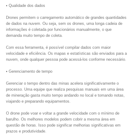
• Qualidade dos dados
Drones permitem o carregamento automático de grandes quantidades
de dados na nuvem. Ou seja, sem os drones, uma longa cadeia de
informações é coletada por funcionários manualmente, o que
demanda muito tempo de coleta.
Com essa ferramenta, é possível compilar dados com maior
velocidade e eficiência. Os mapas e estatísticas são enviados para a
nuvem, onde qualquer pessoa pode acessá-los conforme necessário.
• Gerenciamento de tempo
Gerenciar o tempo dentro das minas acelera significativamente o
processo. Uma equipe que realiza pesquisas manuais em uma área
de mineração gasta muito tempo andando no local e tomando notas,
viajando e preparando equipamentos.
O drone pode voar e voltar a grande velocidade com o mínimo de
barulho. Os melhores modelos podem cobrir a mesma área em
questão de horas. Isso pode significar melhorias significativas em
prazos e produtividade.