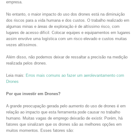
empresa.
No entanto, o maior impacto do uso dos drones está na diminuição
dos riscos para a vida humana e dos custos. O trabalho realizado em
algumas minas e áreas de exploração é de altíssimo risco, com
lugares de acesso difícil. Colocar equipes e equipamentos em lugares
assim envolve uma logística com um risco elevado e custos muitas
vezes altíssimos.
Além disso, não podemos deixar de ressaltar a precisão na medição
realizada pelos drones.
Leia mais:
Erros mais comuns ao fazer um aerolevantamento com
Drones
Por que investir em Drones?
A grande preocupação gerada pelo aumento do uso de drones é em
relação ao impacto que esta ferramenta pode causar no trabalho
humano. Muitas vagas de emprego deixarão de existir. Porém, há
fatores que sinalizam que os drones são as melhores opções em
muitos momentos. Esses fatores são: