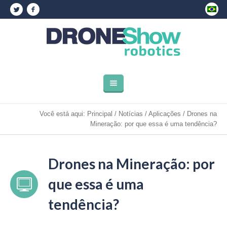
Você está aqui:
Principal
/
Notícias
/
Aplicações
/
Drones na
Mineração: por que essa é uma tendência?
Drones na Mineração: por
que essa é uma
tendência?