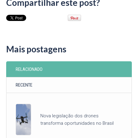
Compartilhar este post?
Mais postagens
RELACIONADO
RECENTE
Nova legislação dos drones
transforma oportunidades no Brasil