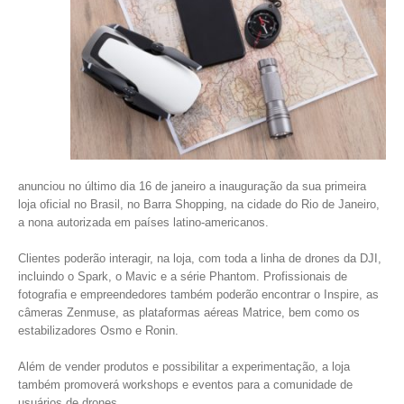
anunciou no último dia 16 de janeiro a inauguração da sua primeira
loja oficial no Brasil, no Barra Shopping, na cidade do Rio de Janeiro,
a nona autorizada em países latino-americanos.
Clientes poderão interagir, na loja, com toda a linha de drones da DJI,
incluindo o Spark, o Mavic e a série Phantom. Profissionais de
fotografia e empreendedores também poderão encontrar o Inspire, as
câmeras Zenmuse, as plataformas aéreas Matrice, bem como os
estabilizadores Osmo e Ronin.
Além de vender produtos e possibilitar a experimentação, a loja
também promoverá workshops e eventos para a comunidade de
usuários de drones.