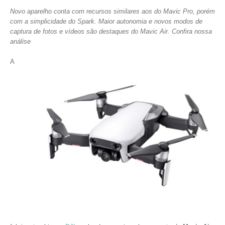
Novo aparelho conta com recursos similares aos do Mavic Pro, porém
com a simplicidade do Spark. Maior autonomia e novos modos de
captura de fotos e vídeos são destaques do Mavic Air. Confira nossa
análise
A