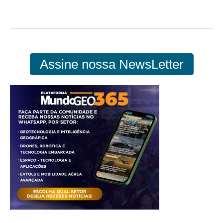
Assine nossa NewsLetter