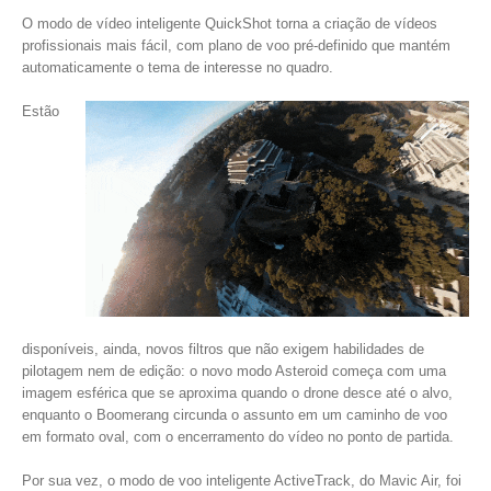
O modo de vídeo inteligente QuickShot torna a criação de vídeos
profissionais mais fácil, com plano de voo pré-definido que mantém
automaticamente o tema de interesse no quadro.
Estão
disponíveis, ainda, novos filtros que não exigem habilidades de
pilotagem nem de edição: o novo modo Asteroid começa com uma
imagem esférica que se aproxima quando o drone desce até o alvo,
enquanto o Boomerang circunda o assunto em um caminho de voo
em formato oval, com o encerramento do vídeo no ponto de partida.
Por sua vez, o modo de voo inteligente ActiveTrack, do Mavic Air, foi