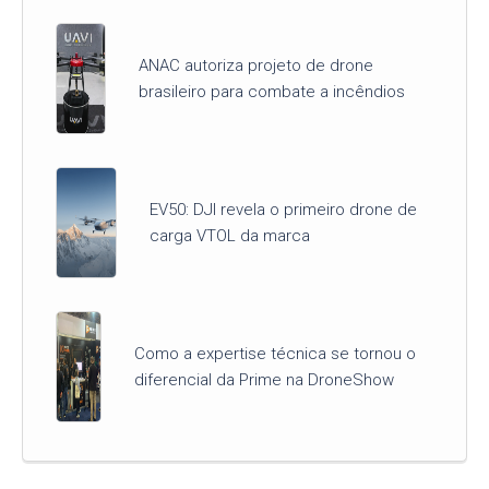
ANAC autoriza projeto de drone
brasileiro para combate a incêndios
EV50: DJI revela o primeiro drone de
carga VTOL da marca
Como a expertise técnica se tornou o
diferencial da Prime na DroneShow