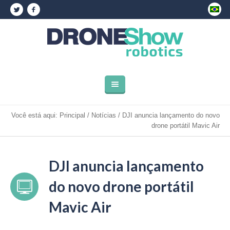
Você está aqui:
Principal
/
Notícias
/
DJI anuncia lançamento do novo
drone portátil Mavic Air
DJI anuncia lançamento
do novo drone portátil
Mavic Air