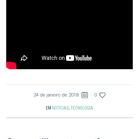
24 de janeiro de 2018
0
EM
NOTÍCIAS
,
TECNOLOGIA