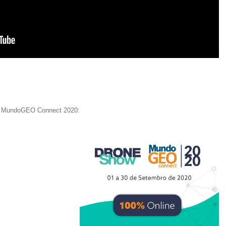
 e MundoGEO Connect 2020: