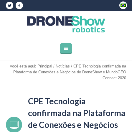
Você está aqui:
Principal
/
Notícias
/
CPE Tecnologia confirmada na
Plataforma de Conexões e Negócios do DroneShow e MundoGEO
Connect 2020
CPE Tecnologia
confirmada na Plataforma
de Conexões e Negócios