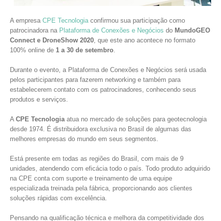
A empresa
CPE Tecnologia
confirmou sua participação como
patrocinadora na
Plataforma de Conexões e Negócios
do
MundoGEO
Connect e DroneShow 2020
, que este ano acontece no formato
100% online de
1 a 30 de setembro
.
Durante o evento, a Plataforma de Conexões e Negócios será usada
pelos participantes para fazerem networking e também para
estabelecerem contato com os patrocinadores, conhecendo seus
produtos e serviços.
A
CPE Tecnologia
atua no mercado de soluções para geotecnologia
desde 1974. É distribuidora exclusiva no Brasil de algumas das
melhores empresas do mundo em seus segmentos.
Está presente em todas as regiões do Brasil, com mais de 9
unidades, atendendo com eficácia todo o país. Todo produto adquirido
na CPE conta com suporte e treinamento de uma equipe
especializada treinada pela fábrica, proporcionando aos clientes
soluções rápidas com excelência.
Pensando na qualificação técnica e melhora da competitividade dos