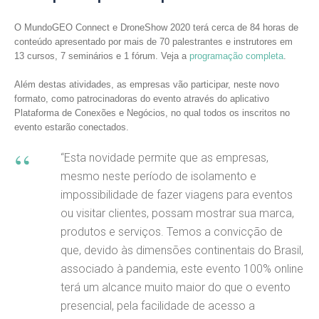
O MundoGEO Connect e DroneShow 2020 terá cerca de 84 horas de
conteúdo apresentado por mais de 70 palestrantes e instrutores em
13 cursos, 7 seminários e 1 fórum. Veja a
programação completa
.
Além destas atividades, as empresas vão participar, neste novo
formato, como patrocinadoras do evento através do aplicativo
Plataforma de Conexões e Negócios, no qual todos os inscritos no
evento estarão conectados.
“Esta novidade permite que as empresas,
mesmo neste período de isolamento e
impossibilidade de fazer viagens para eventos
ou visitar clientes, possam mostrar sua marca,
produtos e serviços. Temos a convicção de
que, devido às dimensões continentais do Brasil,
associado à pandemia, este evento 100% online
terá um alcance muito maior do que o evento
presencial, pela facilidade de acesso a