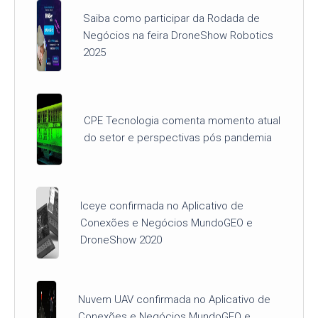
Saiba como participar da Rodada de
Negócios na feira DroneShow Robotics
2025
CPE Tecnologia comenta momento atual
do setor e perspectivas pós pandemia
Iceye confirmada no Aplicativo de
Conexões e Negócios MundoGEO e
DroneShow 2020
Nuvem UAV confirmada no Aplicativo de
Conexões e Negócios MundoGEO e