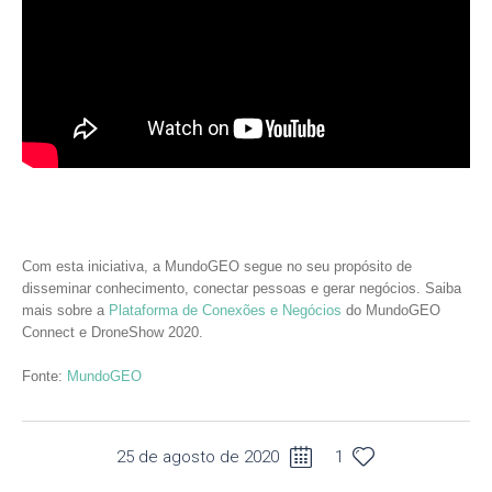
Com esta iniciativa, a MundoGEO segue no seu propósito de
disseminar conhecimento, conectar pessoas e gerar negócios. Saiba
mais sobre a
Plataforma de Conexões e Negócios
do MundoGEO
Connect e DroneShow 2020.
Fonte:
MundoGEO
25 de agosto de 2020
1