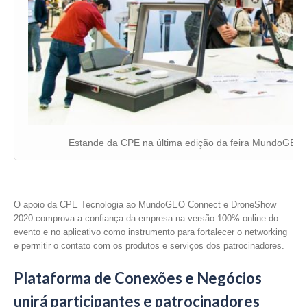
Estande da CPE na última edição da feira MundoGEO
O apoio da CPE Tecnologia ao MundoGEO Connect e DroneShow
2020 comprova a confiança da empresa na versão 100% online do
evento e no aplicativo como instrumento para fortalecer o networking
e permitir o contato com os produtos e serviços dos patrocinadores.
Plataforma de Conexões e Negócios
unirá participantes e patrocinadores