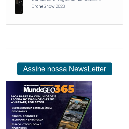
DroneShow 2020
Assine nossa NewsLetter