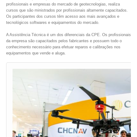
profissionais e empresas do mercado de geotecnologias, realiza
cursos que são ministrados por profissionais altamente capacitados.
Os participantes dos cursos têm acesso aos mais avançados e
tecnológicos softwares e equipamentos do mercado.
A Assistência Técnica é um dos diferenciais da CPE. Os profissionais
da empresa são capacitados pelos fabricantes e possuem todo o
conhecimento necessário para efetuar reparos e calibrações nos
equipamentos que vende e aluga.