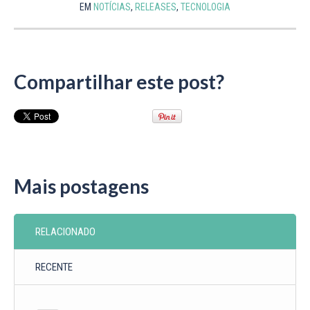
EM
NOTÍCIAS
,
RELEASES
,
TECNOLOGIA
Compartilhar este post?
Mais postagens
RELACIONADO
RECENTE