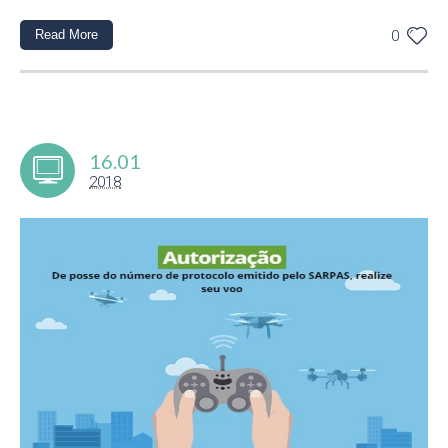
Read More
0
16.01
2018