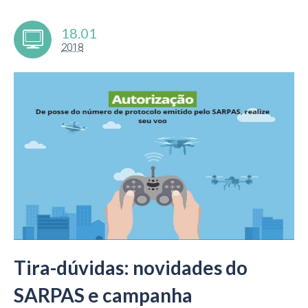
18.01
2018
Tira-dúvidas: novidades do
SARPAS e campanha