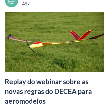
2018
Replay do webinar sobre as
novas regras do DECEA para
aeromodelos