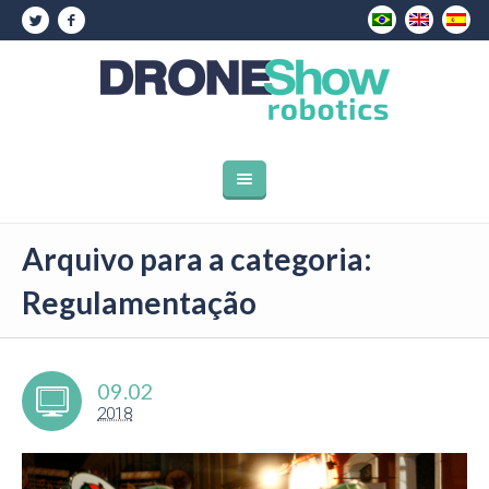
Arquivo para a categoria:
Regulamentação
09.02
2018