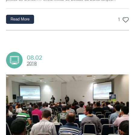
Read More
1
08.02
2018