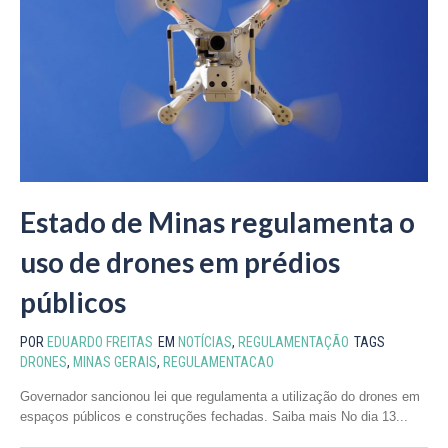
Estado de Minas regulamenta o
uso de drones em prédios
públicos
POR
EDUARDO FREITAS
EM
NOTÍCIAS
,
REGULAMENTAÇÃO
TAGS
DRONES
,
MINAS GERAIS
,
REGULAMENTACAO
Governador sancionou lei que regulamenta a utilização do drones em
espaços públicos e construções fechadas. Saiba mais No dia 13...