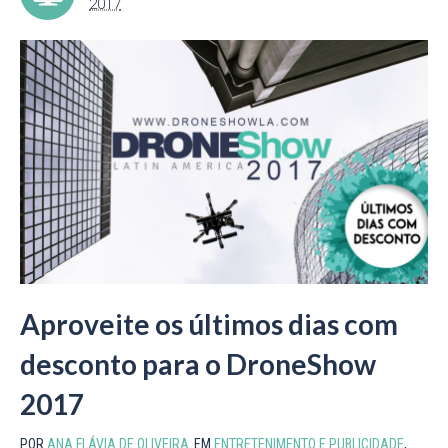
2017
Aproveite os últimos dias com
desconto para o DroneShow
2017
POR
ANA FLÁVIA DE OLIVEIRA
EM
ENTRETENIMENTO E PUBLICIDADE
,