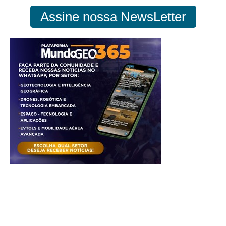
Assine nossa NewsLetter