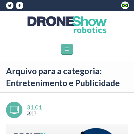
Arquivo para a categoria:
Entretenimento e Publicidade
31.01
2017