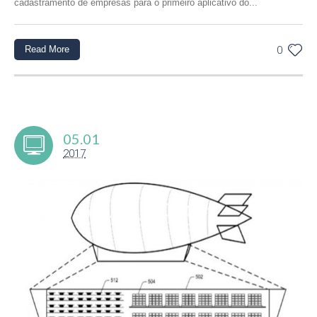
cadastramento de empresas para o primeiro aplicativo do...
Read More
0
05.01
2017