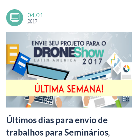
04.01
2017
Últimos dias para envio de
trabalhos para Seminários,