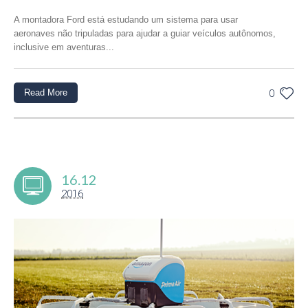
A montadora Ford está estudando um sistema para usar
aeronaves não tripuladas para ajudar a guiar veículos autônomos,
inclusive em aventuras...
Read More
0
16.12
2016