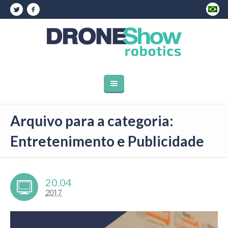
Arquivo para a categoria:
Entretenimento e Publicidade
20.04
2017