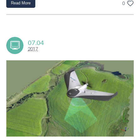
Read More
0
07.04
2017