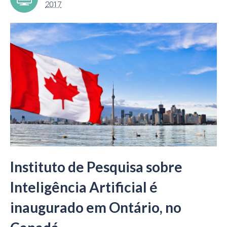
2017
Instituto de Pesquisa sobre
Inteligência Artificial é
inaugurado em Ontário, no