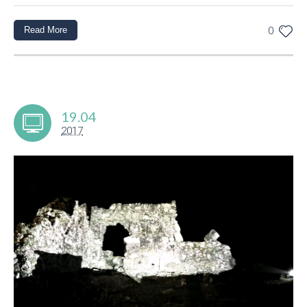
Read More
0
19.04
2017