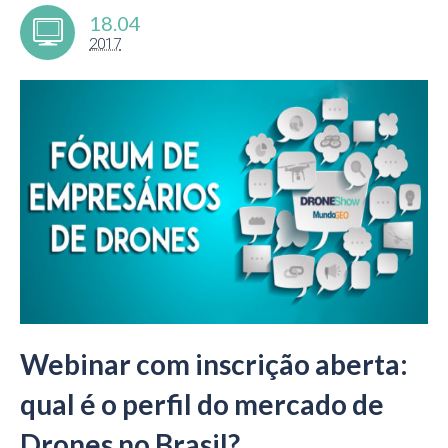
18.04
2017
Webinar com inscrição aberta:
qual é o perfil do mercado de
Drones no Brasil?