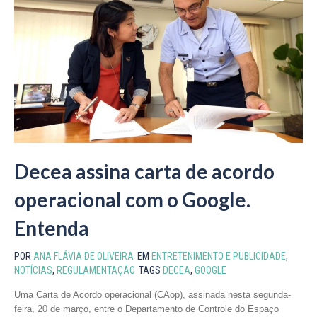
Decea assina carta de acordo
operacional com o Google.
Entenda
POR
ANA FLÁVIA DE OLIVEIRA
EM
ENTRETENIMENTO E PUBLICIDADE
,
NOTÍCIAS
,
REGULAMENTAÇÃO
TAGS
DECEA
,
GOOGLE
Uma Carta de Acordo operacional (CAop), assinada nesta segunda-
feira, 20 de março, entre o Departamento de Controle do Espaço