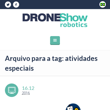
Arquivo para a tag: atividades
especiais
16.12
2016