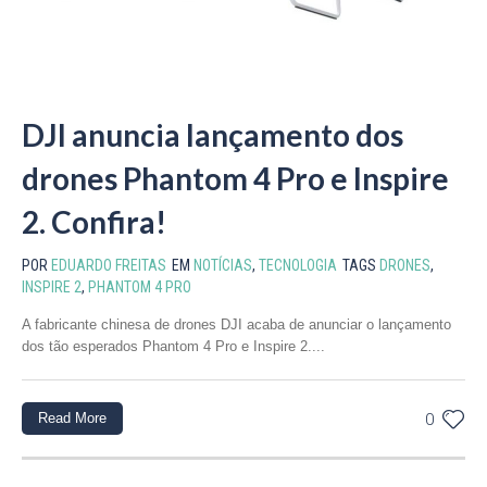
DJI anuncia lançamento dos
drones Phantom 4 Pro e Inspire
2. Confira!
POR
EDUARDO FREITAS
EM
NOTÍCIAS
,
TECNOLOGIA
TAGS
DRONES
,
INSPIRE 2
,
PHANTOM 4 PRO
A fabricante chinesa de drones DJI acaba de anunciar o lançamento
dos tão esperados Phantom 4 Pro e Inspire 2....
Read More
0