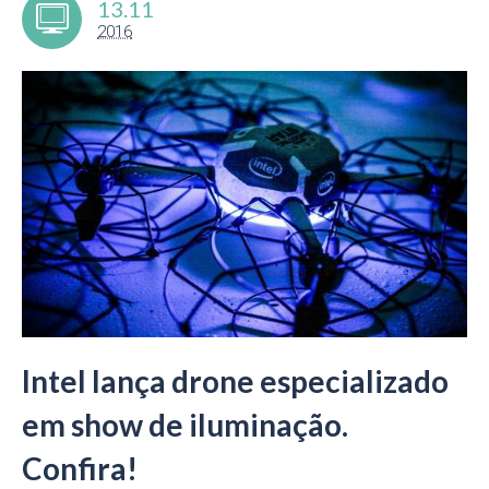
13.11
2016
Intel lança drone especializado
em show de iluminação.
Confira!