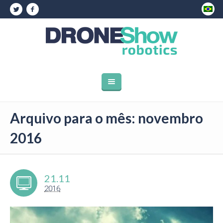
Arquivo para o mês: novembro
2016
21.11
2016