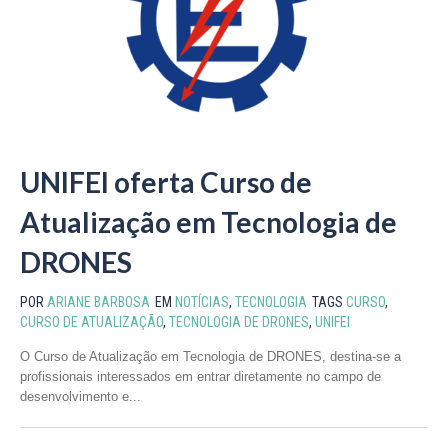
UNIFEI oferta Curso de
Atualização em Tecnologia de
DRONES
POR
ARIANE BARBOSA
EM
NOTÍCIAS
,
TECNOLOGIA
TAGS
CURSO
,
CURSO DE ATUALIZAÇÃO
,
TECNOLOGIA DE DRONES
,
UNIFEI
O Curso de Atualização em Tecnologia de DRONES, destina-se a
profissionais interessados em entrar diretamente no campo de
desenvolvimento e...