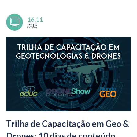
16.11
2016
Trilha de Capacitação em Geo &
Drones: 10 dias de conteúdo