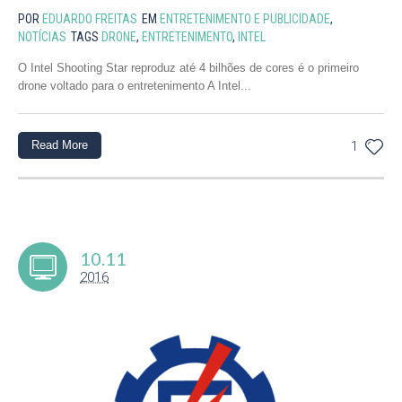
POR
EDUARDO FREITAS
EM
ENTRETENIMENTO E PUBLICIDADE
,
NOTÍCIAS
TAGS
DRONE
,
ENTRETENIMENTO
,
INTEL
O Intel Shooting Star reproduz até 4 bilhões de cores é o primeiro
drone voltado para o entretenimento A Intel...
Read More
1
10.11
2016