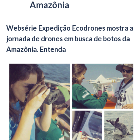
Amazônia
Websérie Expedição Ecodrones mostra a
jornada de drones em busca de botos da
Amazônia. Entenda