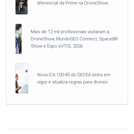
diferencial da Prime na DroneShow
Mais de 12 mil profissionais visitaram a
DroneShow, MundoGEO Connect, SpaceBR
Show e Expo eVTOL 2026
Nova ICA 100-40 do DECEA entra em
vigor e atualiza regras para drones