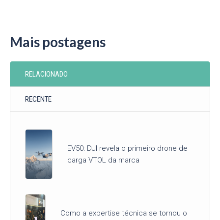
Mais postagens
RELACIONADO
RECENTE
EV50: DJI revela o primeiro drone de
carga VTOL da marca
Como a expertise técnica se tornou o