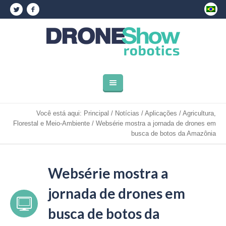
Você está aqui:
Principal
/
Notícias
/
Aplicações
/
Agricultura,
Florestal e Meio-Ambiente
/
Websérie mostra a jornada de drones em
busca de botos da Amazônia
Websérie mostra a
jornada de drones em
busca de botos da