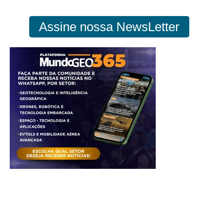
Assine nossa NewsLetter