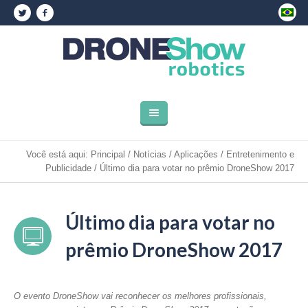
Você está aqui:
Principal
/
Notícias
/
Aplicações
/
Entretenimento e
Publicidade
/
Último dia para votar no prêmio DroneShow 2017
Último dia para votar no
prêmio DroneShow 2017
O evento DroneShow vai reconhecer os melhores profissionais,