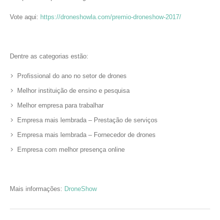
Vote aqui:
https://droneshowla.com/premio-droneshow-2017/
Dentre as categorias estão:
Profissional do ano no setor de drones
Melhor instituição de ensino e pesquisa
Melhor empresa para trabalhar
Empresa mais lembrada – Prestação de serviços
Empresa mais lembrada – Fornecedor de drones
Empresa com melhor presença online
Mais informações:
DroneShow