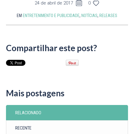
24 de abril de 2017
0
EM
ENTRETENIMENTO E PUBLICIDADE
,
NOTÍCIAS
,
RELEASES
Compartilhar este post?
Mais postagens
RELACIONADO
RECENTE