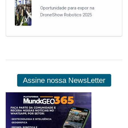
Oportunidade para expor na
DroneShow Robotics 2025
Assine nossa NewsLetter